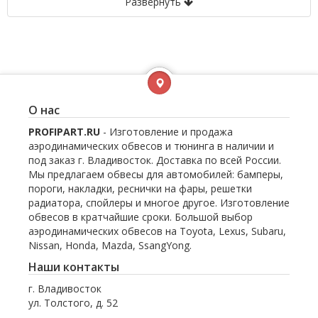
Развернуть
О нас
PROFIPART.RU
- Изготовление и продажа
аэродинамических обвесов и тюнинга в наличии и
под заказ г. Владивосток. Доставка по всей России.
Мы предлагаем обвесы для автомобилей: бамперы,
пороги, накладки, реснички на фары, решетки
радиатора, спойлеры и многое другое. Изготовление
обвесов в кратчайшие сроки. Большой выбор
аэродинамических обвесов на Toyota, Lexus, Subaru,
Nissan, Honda, Mazda, SsangYong.
Наши контакты
г. Владивосток
ул. Толстого, д. 52