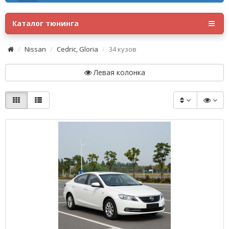
Каталог тюнинга
Nissan
Cedric, Gloria
34 кузов
Левая колонка