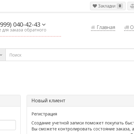
Закладки
0
(999) 040-42-43
Главная
Оп
 для заказа обратного
Новый клиент
Регистрация
Создание учетной записи поможет покупать быс
Вы сможете контролировать состояние заказа, 