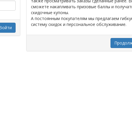
также просматривать заказы сделанные ранее. 
сможете накапливать призовые баллы и получат
скидочные купоны.
А постоянным покупателям мы предлагаем гибк
систему скидок и персональное обслуживание.
Войти
Продол