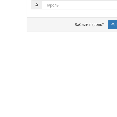
Забыли пароль?