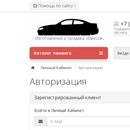
Помощь по сайту
+7 
Нажмите
звонка
Изготовление и продажа обвесов
Каталог тюнинга
Везде
Личный Кабинет
Авторизация
Авторизация
Зарегистрированный клиент
Войти в Личный Кабинет