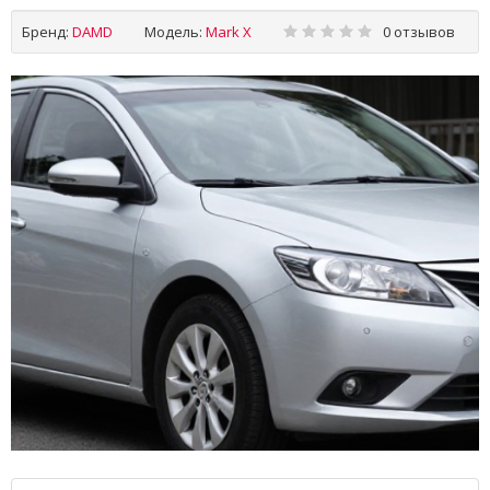
Бренд:
DAMD
Модель:
Mark X
0 отзывов