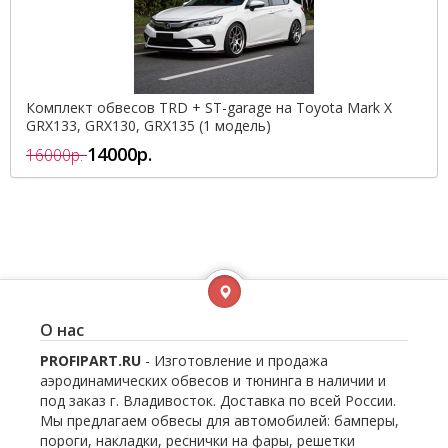
Комплект обвесов TRD + ST-garage на Toyota Mark X
GRX133, GRX130, GRX135 (1 модель)
14000р.
16000р.
О нас
PROFIPART.RU
- Изготовление и продажа
аэродинамических обвесов и тюнинга в наличии и
под заказ г. Владивосток. Доставка по всей России.
Мы предлагаем обвесы для автомобилей: бамперы,
пороги, накладки, реснички на фары, решетки