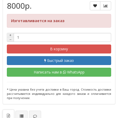
8000р.
Изготавливается на заказ
+
−
В корзину
Быстрый заказ
Написать нам в
WhatsApp
* Цена указана без учета доставки в Ваш город. Стоимость доставки
рассчитывается индивидуально для каждого заказа и оплачивается
при получении.