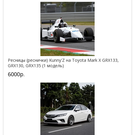
Ресницы (реснички) Kunny'Z на Toyota Mark X GRX133,
GRX130, GRX135 (1 модель)
6000р.