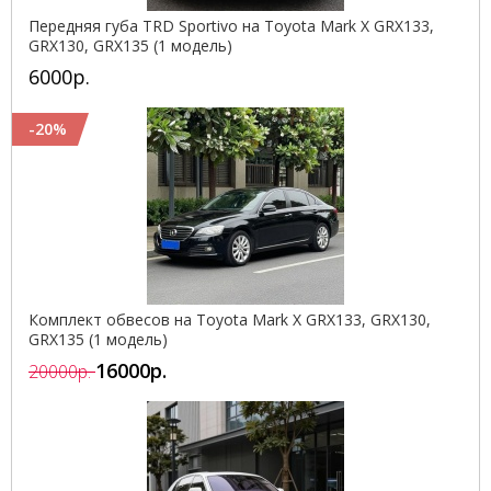
Передняя губа TRD Sportivo на Toyota Mark X GRX133,
GRX130, GRX135 (1 модель)
6000р.
-20%
Комплект обвесов на Toyota Mark X GRX133, GRX130,
GRX135 (1 модель)
16000р.
20000р.