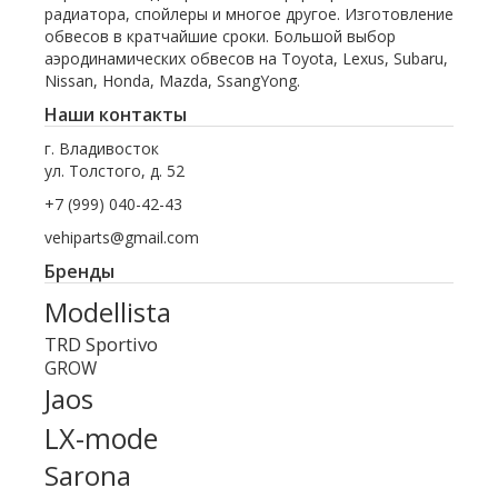
радиатора, спойлеры и многое другое. Изготовление
обвесов в кратчайшие сроки. Большой выбор
аэродинамических обвесов на Toyota, Lexus, Subaru,
Nissan, Honda, Mazda, SsangYong.
Наши контакты
г. Владивосток
ул. Толстого, д. 52
+7 (999) 040-42-43
vehiparts@gmail.com
Бренды
Modellista
TRD Sportivo
GROW
Jaos
LX-mode
Sarona