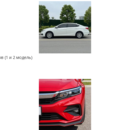
в (1 и 2 модель)