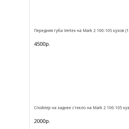
Передняя губа Vertex на Mark 2 100-105 кузов (1
4500р.
Спойлер на заднее стекло на Mark 2 100-105 ку
2000р.