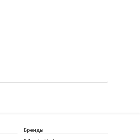
Бренды