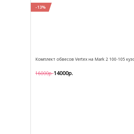
-13%
Комплект обвесов Vertex на Mark 2 100-105 кузо
14000р.
16000р.