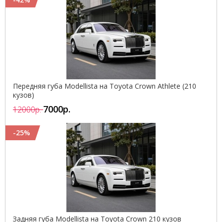
Передняя губа Modellista на Toyota Crown Athlete (210
кузов)
7000р.
12000р.
-25%
Задняя губа Modellista на Toyota Crown 210 кузов