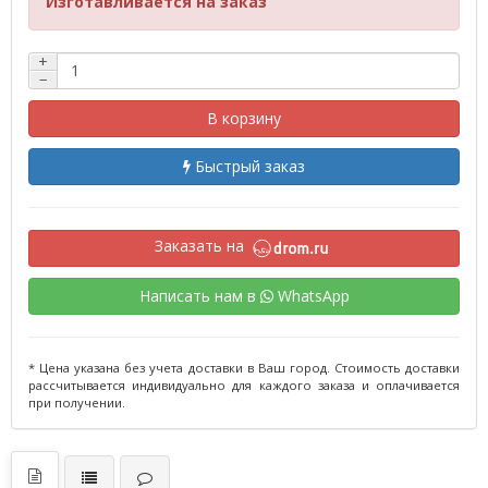
Изготавливается на заказ
+
−
В корзину
Быстрый заказ
Заказать на
Написать нам в
WhatsApp
* Цена указана без учета доставки в Ваш город. Стоимость доставки
рассчитывается индивидуально для каждого заказа и оплачивается
при получении.