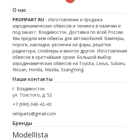
О нас
PROFIPART.RU
- Изготовление и продажа
аэродинамических обвесов и тюнинга в наличии и
под заказ г. Владивосток. Доставка по всей России.
Мы предлагаем обвесы для автомобилей: бамперы,
пороги, накладки, реснички на фары, решетки
радиатора, спойлеры и многое другое. Изготовление
обвесов в кратчайшие сроки. Большой выбор
аэродинамических обвесов на Toyota, Lexus, Subaru,
Nissan, Honda, Mazda, SsangYong.
Наши контакты
г. Владивосток
ул. Толстого, д. 52
+7 (999) 040-42-43
vehiparts@gmail.com
Бренды
Modellista