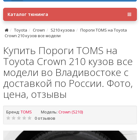
Каталог тюнинга
Toyota
Crown
S210 кузова
Пороги TOMS на Toyota
Crown 210 кузов все модели
Купить Пороги TOMS на
Toyota Crown 210 кузов все
модели во Владивостоке с
доставкой по России. Фото,
цена, отзывы
Бренд:
TOMS
Модель:
Crown (S210)
0 отзывов