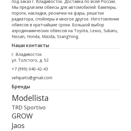
под заказ г. Владивосток. Доставка по всей России.
Мы предлагаем обвесы для автомобилей: бамперы,
пороги, накладки, реснички на фары, решетки
радиатора, спойлеры и многое другое. Изготовление
обвесов в кратчайшие сроки. Большой выбор
аэродинамических обвесов на Toyota, Lexus, Subaru,
Nissan, Honda, Mazda, SsangYong.
Наши контакты
г. Владивосток
ул. Толстого, д. 52
+7 (999) 040-42-43
vehiparts@gmail.com
Бренды
Modellista
TRD Sportivo
GROW
Jaos